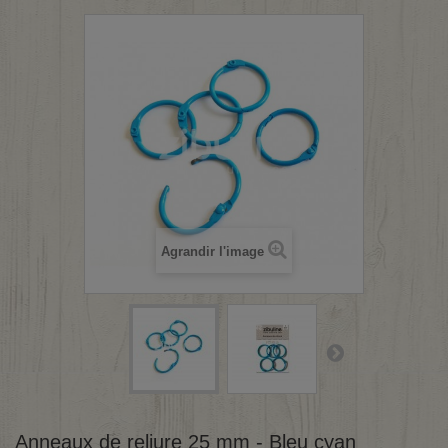
Agrandir l'image
Anneaux de reliure 25 mm - Bleu cyan