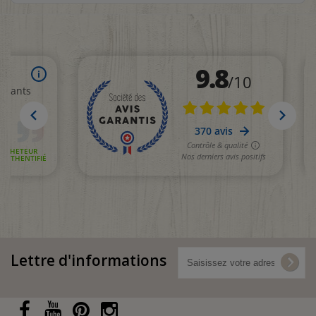
Lettre d'informations