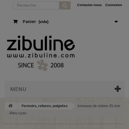
Contactez-nous
Connexion
Panier
(vide)
MENU
Fermoirs, reliures, poignées
Anneaux de reliure 25 mm
- Bleu cyan