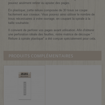
pouvez aisément retirer ou ajouter des pages.
En plastique, cette reliure composée de 30 trous se coupe
facilement aux ciseaux. Vous pouvez ainsi utiliser le nombre de
trous nécessaires à votre ouvrage, en coupant la spirale à la
taille souhaitée.
Il convient de perforer vos pages avant utilisation. Afin d'obtenir
une perforation idéale des feuilles, notre matrice de découpe "
Reliure à spirale plastique" a été conçue spécialement pour cela.
PRODUITS COMPLÉMENTAIRES