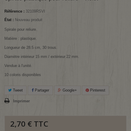
Référence :
32109RSVI
État :
Nouveau produit
Spirale pour reliure.
Matière : plastique.
Longueur de 28.5 cm, 30 trous.
Diamètre intérieur 15 mm / extérieur 22 mm.
Vendue à l'unité.
10 coloris disponibles
Tweet
Partager
Google+
Pinterest
Imprimer
2,70 €
TTC