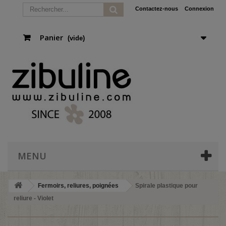
Contactez-nous
Connexion
Panier
(vide)
MENU
Fermoirs, reliures, poignées
Spirale plastique pour
reliure - Violet