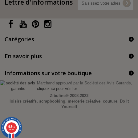
Lettre d'informations
Catégories
En savoir plus
Informations sur votre boutique
Marchand approuvé par la Société des Avis Garantis,
cliquez ici pour vérifier
.
Zibuline®
2008-2023
loisirs créatifs, scrapbooking, mercerie créative, couture, Do It
Yourself
9.8
/10
370 avis