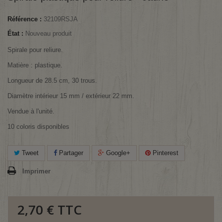
Référence :
32109RSJA
État :
Nouveau produit
Spirale pour reliure.
Matière : plastique.
Longueur de 28.5 cm, 30 trous.
Diamètre intérieur 15 mm / extérieur 22 mm.
Vendue à l'unité.
10 coloris disponibles
Tweet
Partager
Google+
Pinterest
Imprimer
2,70 €
TTC