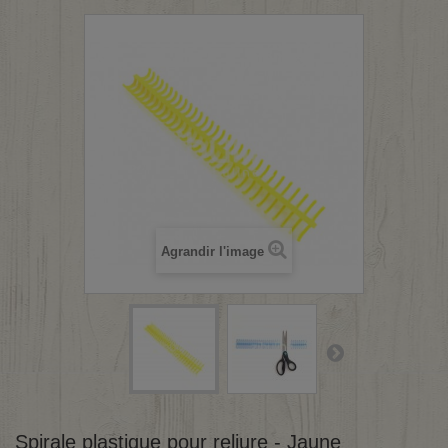
Agrandir l'image
Spirale plastique pour reliure - Jaune