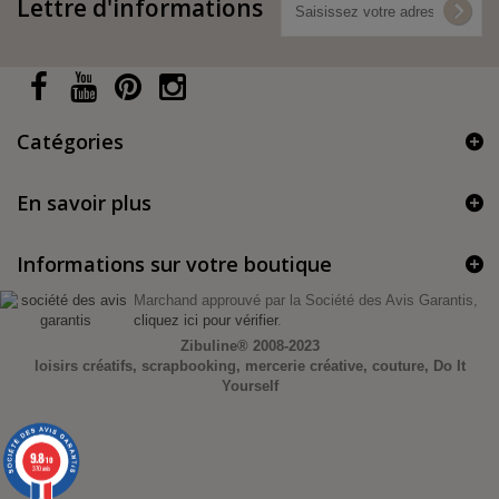
Lettre d'informations
Catégories
En savoir plus
Informations sur votre boutique
Marchand approuvé par la Société des Avis Garantis,
cliquez ici pour vérifier
.
Zibuline®
2008-2023
loisirs créatifs, scrapbooking, mercerie créative, couture, Do It
Yourself
9.8
/10
370 avis