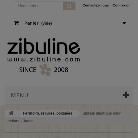
Contactez-nous
Connexion
Panier
(vide)
MENU
Fermoirs, reliures, poignées
Spirale plastique pour
reliure - Jaune