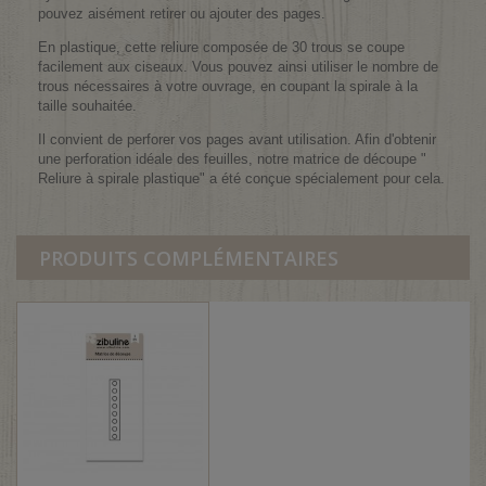
pouvez aisément retirer ou ajouter des pages.
En plastique, cette reliure composée de 30 trous se coupe
facilement aux ciseaux. Vous pouvez ainsi utiliser le nombre de
trous nécessaires à votre ouvrage, en coupant la spirale à la
taille souhaitée.
Il convient de perforer vos pages avant utilisation. Afin d'obtenir
une perforation idéale des feuilles, notre matrice de découpe "
Reliure à spirale plastique" a été conçue spécialement pour cela.
PRODUITS COMPLÉMENTAIRES