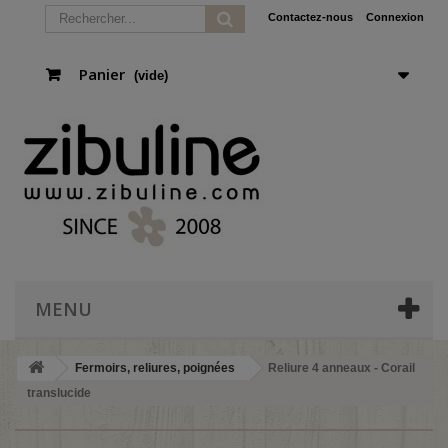
Contactez-nous
Connexion
Panier
(vide)
MENU
Fermoirs, reliures, poignées
Reliure 4 anneaux - Corail
translucide