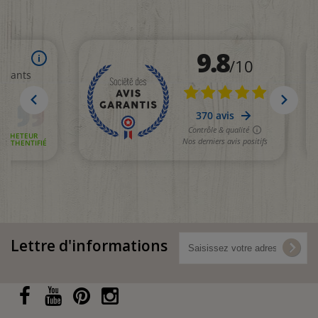
Lettre d'informations