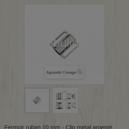
Agrandir l'image
Fermoir ruban 10 mm - Clip métal argenté