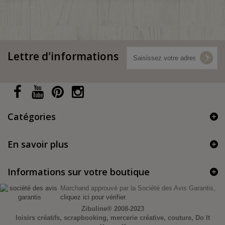
Lettre d'informations
Catégories
En savoir plus
Informations sur votre boutique
Marchand approuvé par la Société des Avis Garantis,
cliquez ici pour vérifier
.
Zibuline®
2008-2023
loisirs créatifs, scrapbooking, mercerie créative, couture, Do It