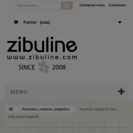
Contactez-nous
Connexion
Panier
(vide)
MENU
Fermoirs, reliures, poignées
Fermoir ruban 10 mm -
Clip métal argenté