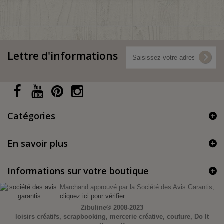
Lettre d'informations
Catégories
En savoir plus
Informations sur votre boutique
Marchand approuvé par la Société des Avis Garantis,
cliquez ici pour vérifier
.
Zibuline®
2008-2023
loisirs créatifs, scrapbooking, mercerie créative, couture, Do It