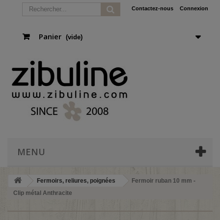
Contactez-nous
Connexion
Panier
(vide)
MENU
Fermoirs, reliures, poignées
Fermoir ruban 10 mm -
Clip métal Anthracite