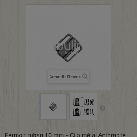
Agrandir l'image
Fermoir ruban 10 mm - Clip métal Anthracite