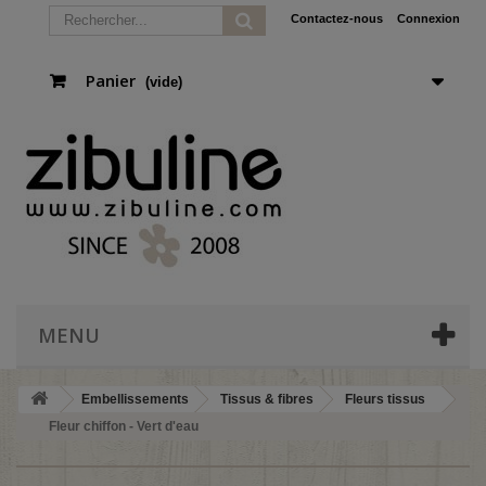
Contactez-nous
Connexion
Panier
(vide)
MENU
Embellissements
Tissus & fibres
Fleurs tissus
Fleur chiffon - Vert d'eau