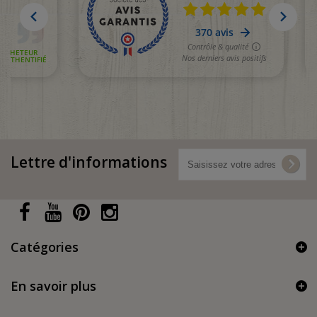
Lettre d'informations
Catégories
En savoir plus