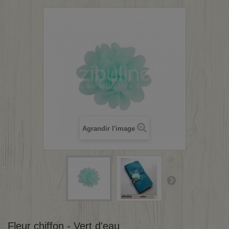
Agrandir l'image
Fleur chiffon - Vert d'eau