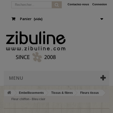
Contactez-nous
Connexion
Panier
(vide)
MENU
Embellissements
Tissus & fibres
Fleurs tissus
Fleur chiffon - Bleu clair