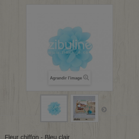
Agrandir l'image
Fleur chiffon - Bleu clair