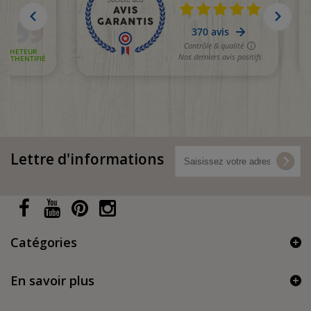
Lettre d'informations
Catégories
En savoir plus