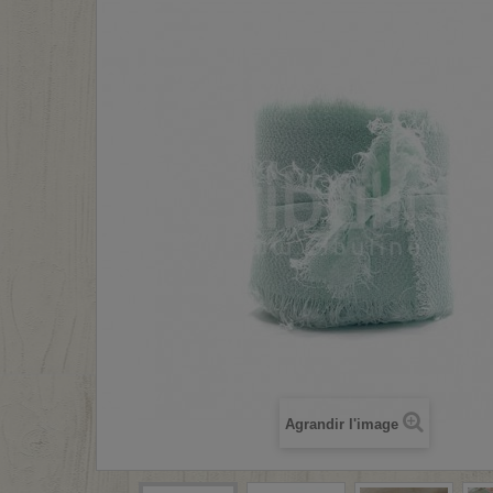
Agrandir l'image