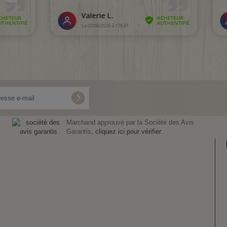
Marchand approuvé par la Société des Avis
Garantis,
cliquez ici pour vérifier
.