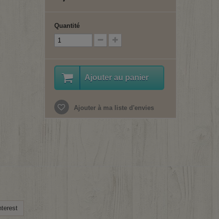
Quantité
Ajouter au panier
Ajouter à ma liste d'envies
terest