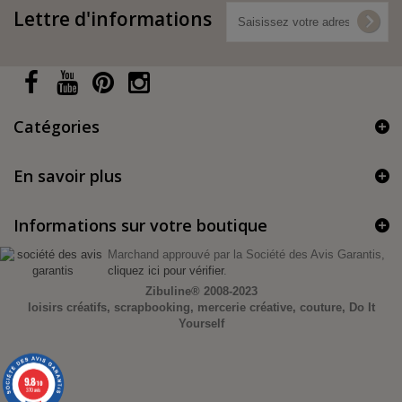
Lettre d'informations
Catégories
En savoir plus
Informations sur votre boutique
Marchand approuvé par la Société des Avis Garantis,
cliquez ici pour vérifier
.
Zibuline®
2008-2023
loisirs créatifs, scrapbooking, mercerie créative, couture, Do It
Yourself
9.8
/10
370 avis