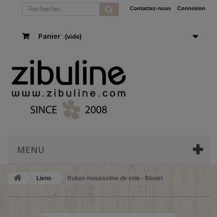
Contactez-nous
Connexion
Panier
(vide)
MENU
Liens
Ruban mousseline de soie - Bleuet