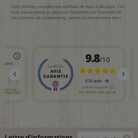
Cette planche comporte une multitude de mots à découper. Ces
mots passe-partout se glisseront facilement sur l'ensemble de
vos créations de scrapbooking, carterie ou encore home deco.
Lettre d'informations