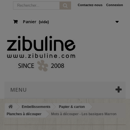
Contactez-nous
Connexion
Panier
(vide)
MENU
Embellissements
Papier & carton
Planches à découper
Mots à découper - Les basiques Marron