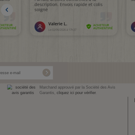
Marchand approuvé par la Société des Avis
Garantis,
cliquez ici pour vérifier
.