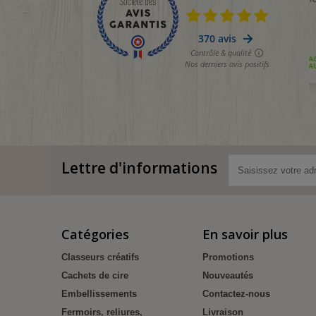
Lettre d'informations
Catégories
En savoir plus
Classeurs créatifs
Promotions
Cachets de cire
Nouveautés
Embellissements
Contactez-nous
Fermoirs, reliures,
Livraison