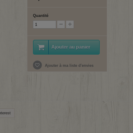
Quantité
Ajouter au panier
Ajouter à ma liste d'envies
terest