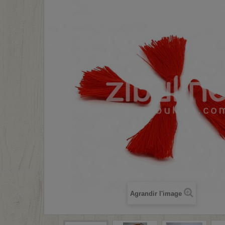
Agrandir l'image