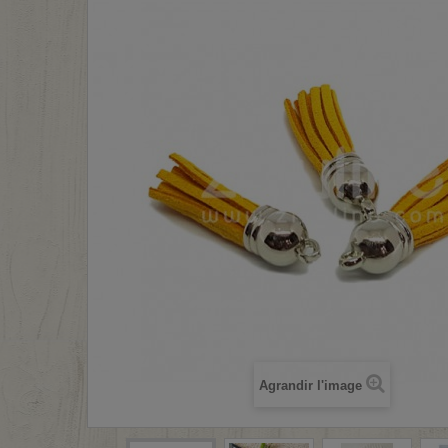
Agrandir l'image