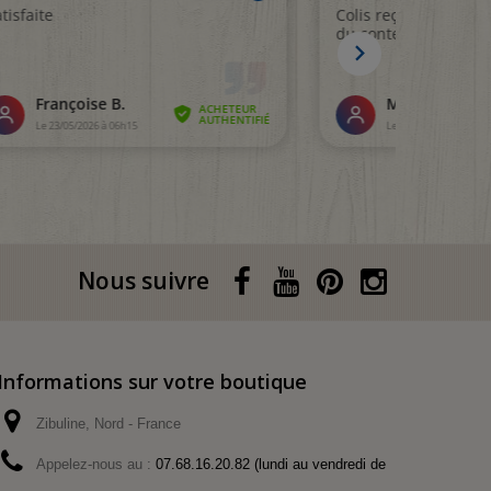
Nous suivre
Informations sur votre boutique
Zibuline, Nord - France
Appelez-nous au :
07.68.16.20.82 (lundi au vendredi de