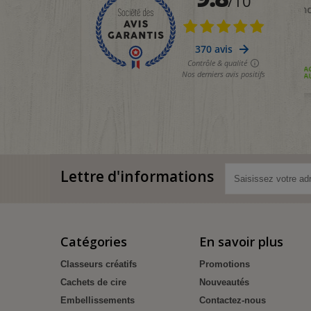
Lettre d'informations
Catégories
En savoir plus
Classeurs créatifs
Promotions
Cachets de cire
Nouveautés
Embellissements
Contactez-nous