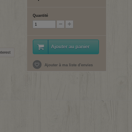
Quantité
Ajouter au panier
terest
Ajouter à ma liste d'envies