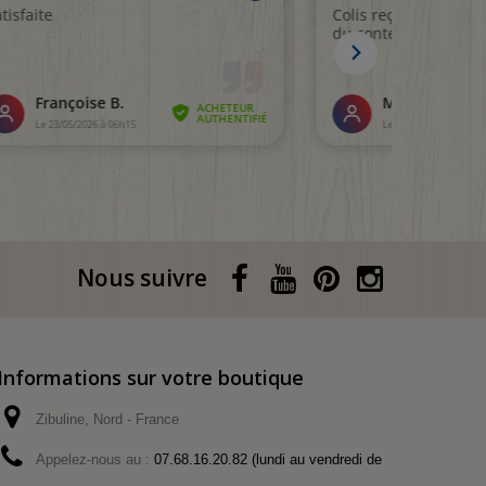
Nous suivre
Informations sur votre boutique
Zibuline, Nord - France
Appelez-nous au :
07.68.16.20.82 (lundi au vendredi de