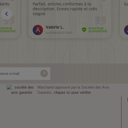
Marchand approuvé par la Société des Avis
Garantis,
cliquez ici pour vérifier
.