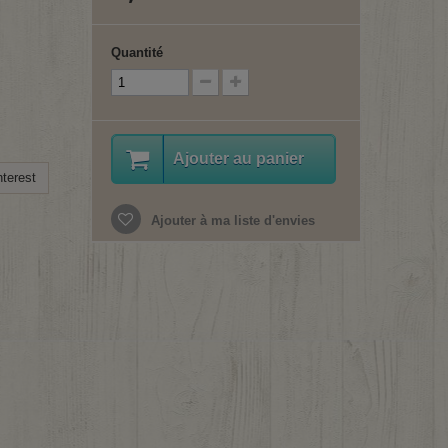
Quantité
Ajouter au panier
terest
Ajouter à ma liste d'envies