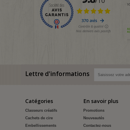
Lettre d'informations
Catégories
En savoir plus
Classeurs créatifs
Promotions
Cachets de cire
Nouveautés
Embellissements
Contactez-nous