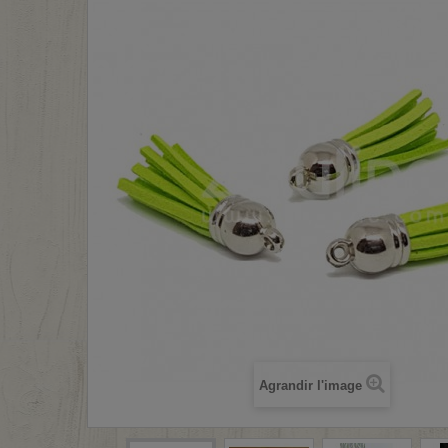
Agrandir l'image