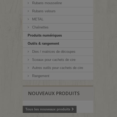
Rubans mousseline
Rubans velours
METAL
Chaînettes
Produits numériques
Outils & rangement
Dies / matrices de découpes
Sceaux pour cachets de cire
Autres outils pour cachets de cire
Rangement
NOUVEAUX PRODUITS
Tous les nouveaux produits