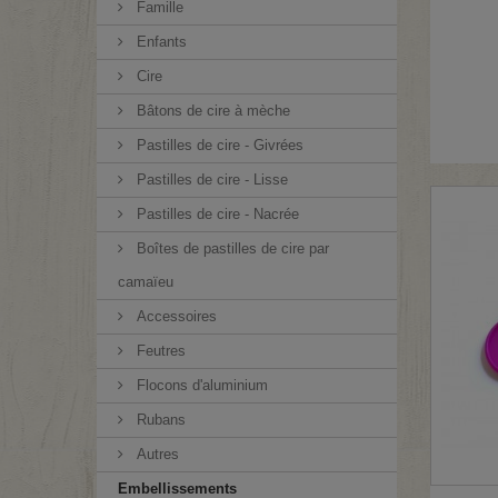
Famille
Enfants
Cire
Bâtons de cire à mèche
Pastilles de cire - Givrées
Pastilles de cire - Lisse
Pastilles de cire - Nacrée
Boîtes de pastilles de cire par
camaïeu
Accessoires
Feutres
Flocons d'aluminium
Rubans
Autres
Embellissements