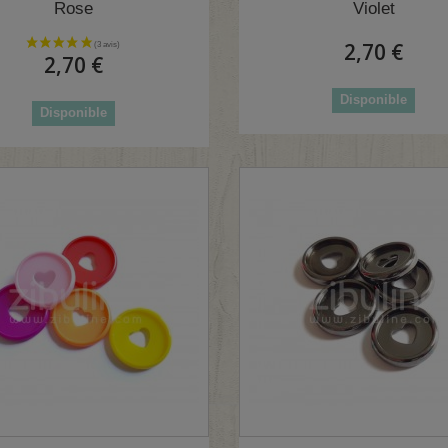
Rose
Violet
2,70 €
2,70 €
Disponible
Disponible