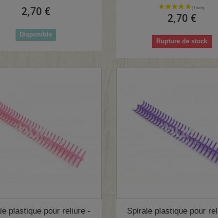
2,70 €
2,70 €
Disponible
Rupture de stock
le plastique pour reliure -
Spirale plastique pour rel