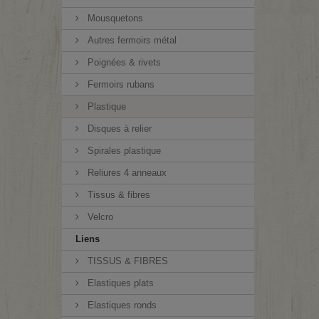
Mousquetons
Autres fermoirs métal
Poignées & rivets
Fermoirs rubans
Plastique
Disques à relier
Spirales plastique
Reliures 4 anneaux
Tissus & fibres
Velcro
Liens
TISSUS & FIBRES
Elastiques plats
Elastiques ronds