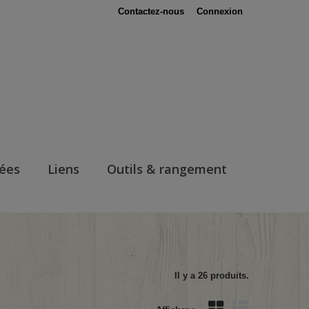
Contactez-nous
Connexion
nées
Liens
Outils & rangement
Il y a 26 produits.