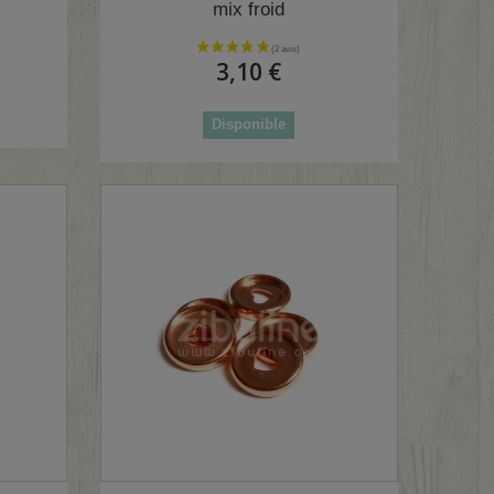
mix froid
3,10 €
Disponible