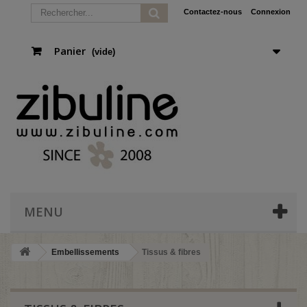
Contactez-nous
Connexion
Panier
(vide)
MENU
Embellissements
Tissus & fibres