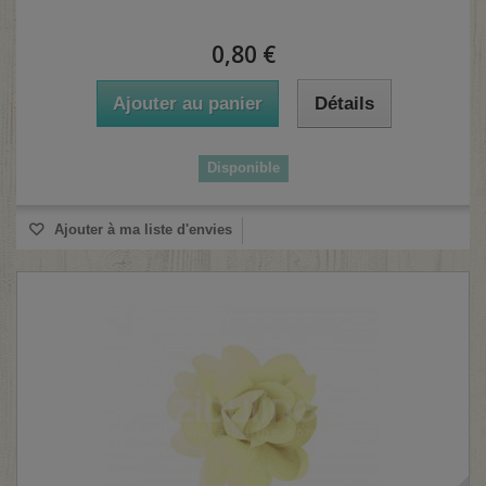
0,80 €
Ajouter au panier
Détails
Disponible
Ajouter à ma liste d'envies