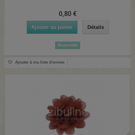
0,80 €
Ajouter au panier
Détails
Disponible
Ajouter à ma liste d'envies