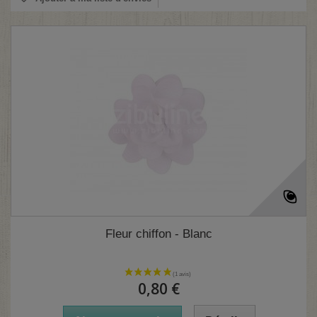
Fleur chiffon - Blanc
0,80 €