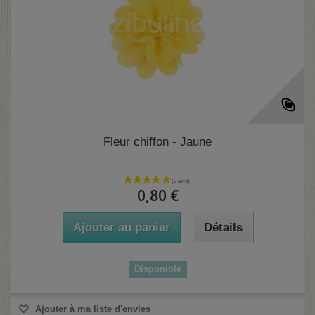
Fleur chiffon - Jaune
0,80 €
Ajouter au panier
Détails
Disponible
Ajouter à ma liste d'envies