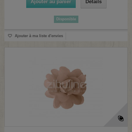
Ajouter au panier
Détails
Disponible
Ajouter à ma liste d'envies