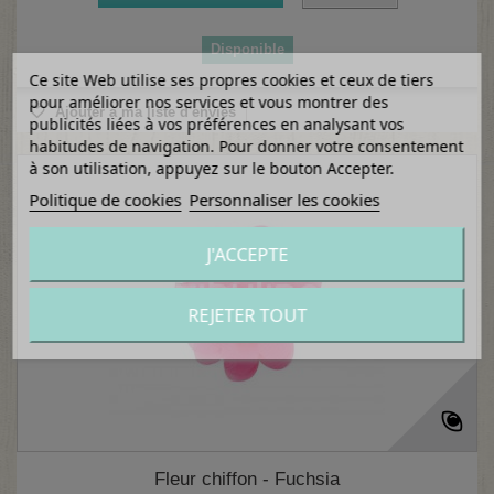
Disponible
Ce site Web utilise ses propres cookies et ceux de tiers
pour améliorer nos services et vous montrer des
Ajouter à ma liste d'envies
publicités liées à vos préférences en analysant vos
habitudes de navigation. Pour donner votre consentement
à son utilisation, appuyez sur le bouton Accepter.
Politique de cookies
Personnaliser les cookies
J'ACCEPTE
REJETER TOUT
Fleur chiffon - Fuchsia