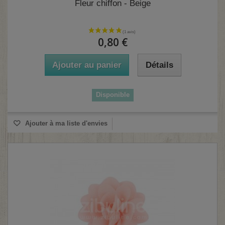
Fleur chiffon - Beige
0,80 €
Ajouter au panier
Détails
Disponible
Ajouter à ma liste d'envies