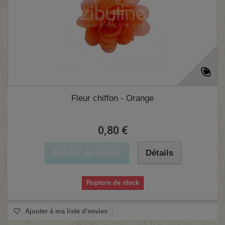
Fleur chiffon - Orange
0,80 €
Ajouter au panier
Détails
Rupture de stock
Ajouter à ma liste d'envies