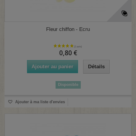
Fleur chiffon - Ecru
0,80 €
Ajouter au panier
Détails
Disponible
Ajouter à ma liste d'envies