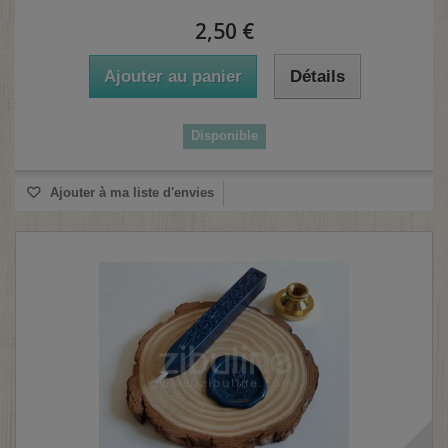
2,50 €
Ajouter au panier
Détails
Disponible
Ajouter à ma liste d'envies