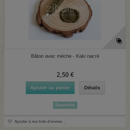
Bâton avec mèche - Kaki nacré
2,50 €
Ajouter au panier
Détails
Disponible
Ajouter à ma liste d'envies