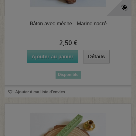
Bâton avec mèche - Marine nacré
2,50 €
Ajouter au panier
Détails
Disponible
Ajouter à ma liste d'envies