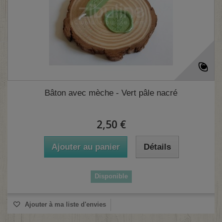
Bâton avec mèche - Vert pâle nacré
2,50 €
Ajouter au panier
Détails
Disponible
Ajouter à ma liste d'envies