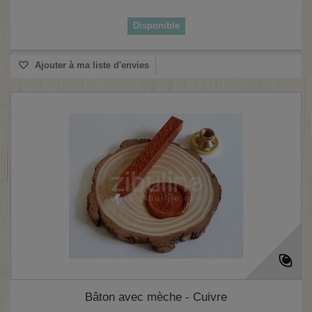
Disponible
Ajouter à ma liste d'envies
Bâton avec mèche - Cuivre