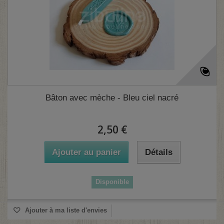
Bâton avec mèche - Bleu ciel nacré
2,50 €
Ajouter au panier
Détails
Disponible
Ajouter à ma liste d'envies