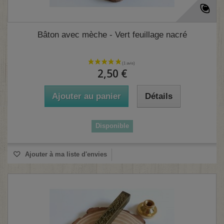
Bâton avec mèche - Vert feuillage nacré
2,50 €
Ajouter au panier
Détails
Disponible
Ajouter à ma liste d'envies