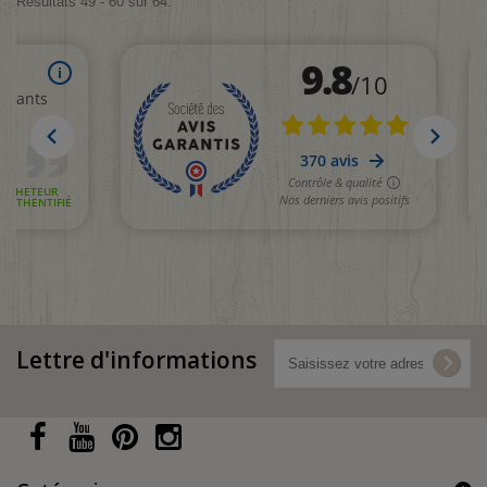
Résultats 49 - 60 sur 64.
Lettre d'informations