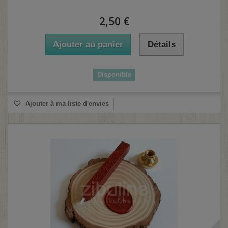
2,50 €
Ajouter au panier
Détails
Disponible
Ajouter à ma liste d'envies