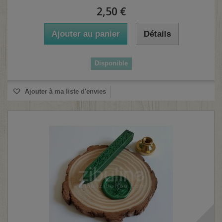
2,50 €
Ajouter au panier
Détails
Disponible
Ajouter à ma liste d'envies