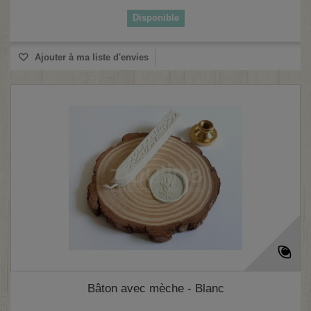
Disponible
Ajouter à ma liste d'envies
Bâton avec mèche - Blanc